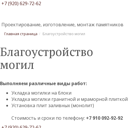
+7 (920) 629-72-62
ГРАНИТ МРАМОР
Проектирование, изготовление, монтаж памятников
Главная страница
Благоустройство могил
Благоустройство
могил
Выполняем различные виды работ:
Укладка могилки на блоки
Укладка могилки гранитной и мраморной плиткой
Установка плит заливных (монолит)
Стоимость и сроки по телефону:
+7 910 092-92-92
+7 (920) 629-72-62