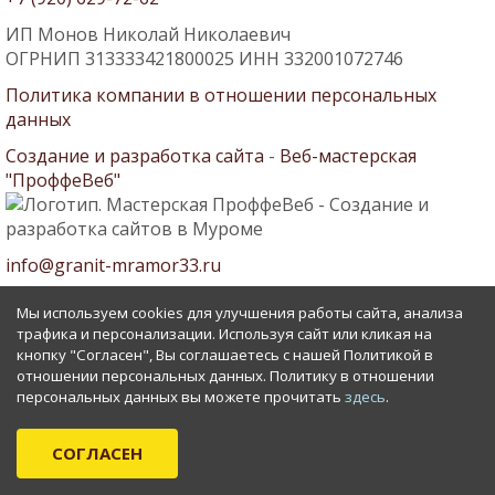
ИП Монов Николай Николаевич
ОГРНИП 313333421800025 ИНН 332001072746
Политика компании в отношении персональных
данных
Создание и разработка сайта
-
Веб-мастерская
"ПроффеВеб"
info@granit-mramor33.ru
Мы используем cookies для улучшения работы сайта, анализа
трафика и персонализации. Используя сайт или кликая на
кнопку "Согласен", Вы соглашаетесь с нашей Политикой в
отношении персональных данных. Политику в отношении
персональных данных вы можете прочитать
здесь
.
СОГЛАСЕН