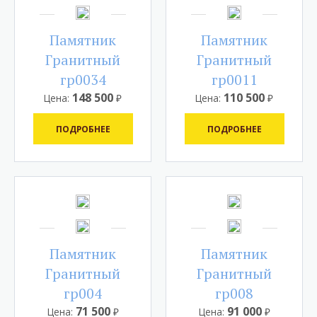
Памятник
Памятник
Гранитный
Гранитный
гр0034
гр0011
148 500
110 500
Цена:
₽
Цена:
₽
ПОДРОБНЕЕ
ПОДРОБНЕЕ
Памятник
Памятник
Гранитный
Гранитный
гр004
гр008
71 500
91 000
Цена:
₽
Цена:
₽