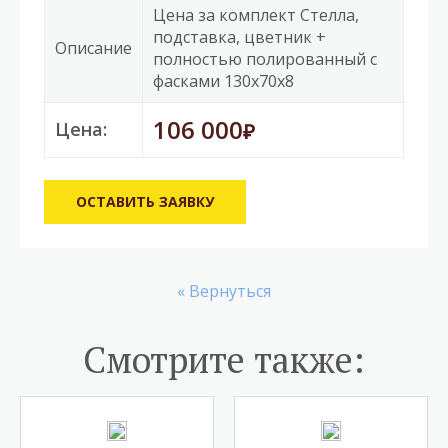
Цена за комплект Стелла,
подставка, цветник +
Описание
полностью полированный с
фасками 130x70x8
106 000
Цена:
₽
ОСТАВИТЬ ЗАЯВКУ
« Вернуться
Cмотрите также: