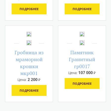
ПОДРОБНЕЕ
ПОДРОБНЕЕ
Гробница из
Памятник
мраморной
Гранитный
крошки
гр0017
мкр001
107 000
Цена:
₽
2 200
Цена:
₽
ПОДРОБНЕЕ
ПОДРОБНЕЕ